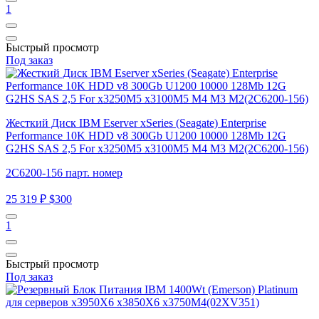
1
Быстрый просмотр
Под заказ
Жесткий Диск IBM Eserver xSeries (Seagate) Enterprise
Performance 10K HDD v8 300Gb U1200 10000 128Mb 12G
G2HS SAS 2,5 For x3250M5 x3100M5 M4 M3 M2(2C6200-156)
2C6200-156 парт. номер
25 319 ₽
$300
1
Быстрый просмотр
Под заказ