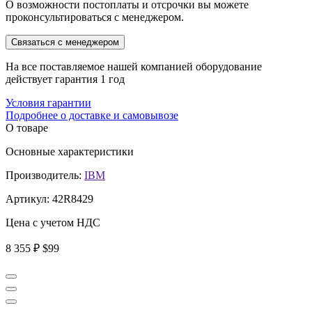
О возможности постоплаты и отсрочки вы можете
проконсультироваться с менеджером.
Связаться с менеджером
На все поставляемое нашей компанией оборудование
действует гарантия 1 год
Условия гарантии
Подробнее о доставке и самовывозе
О товаре
Основные характеристики
Производитель:
IBM
Артикул:
42R8429
Цена с учетом НДС
8 355 ₽
$99