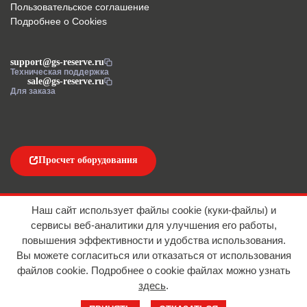
Пользовательское соглашение
Подробнее о Cookies
support@gs-reserve.ru
Техническая поддержка
sale@gs-reserve.ru
Для заказа
Просчет оборудования
Напишите нам
Наш сайт использует файлы cookie (куки-файлы) и
сервисы веб-аналитики для улучшения его работы,
повышения эффективности и удобства использования.
Вы можете согласиться или отказаться от использования
файлов сookie. Подробнее о cookie файлах можно узнать
здесь
.
© 2016-2026 ООО "АЙТИ ИМПОРТ"