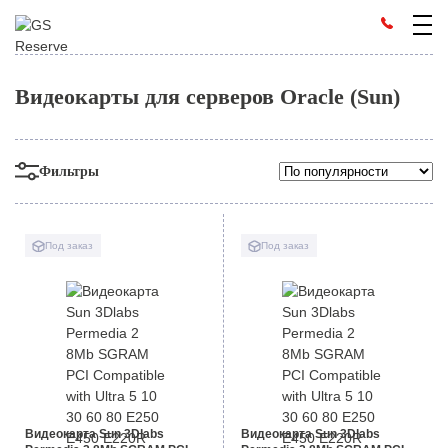
Видеокарты для серверов Oracle (Sun)
Фильтры
Под заказ
Под заказ
Видеокарта Sun 3Dlabs
Видеокарта Sun 3Dlabs