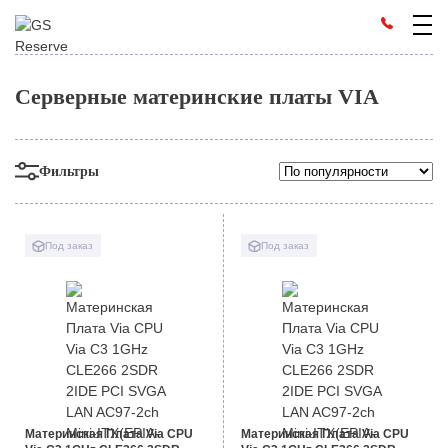
Серверные материнские платы VIA
Фильтры
Под заказ
Под заказ
Материнская Плата Via CPU
Материнская Плата Via CPU