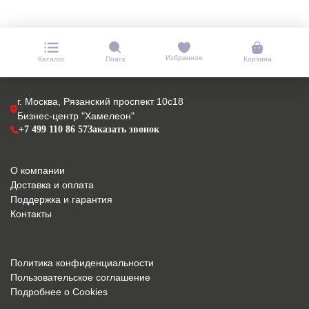
Избранное
Каталог
Поиск
Корзина
г. Москва, Рязанский проспект 10с18
Бизнес-центр "Хамелеон"
+7 499 110 86 57
Заказать звонок
О компании
Доставка и оплата
Поддержка и гарантия
Контакты
Политика конфиденциальности
Пользовательское соглашение
Подробнее о Cookies