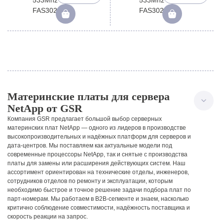
Материнские платы для сервера
NetApp от GSR
Компания GSR предлагает большой выбор серверных
материнских плат NetApp — одного из лидеров в производстве
высокопроизводительных и надёжных платформ для серверов и
дата-центров. Мы поставляем как актуальные модели под
современные процессоры NetApp, так и снятые с производства
платы для замены или расширения действующих систем.
Наш
ассортимент ориентирован на технические отделы, инженеров,
сотрудников отделов по ремонту и эксплуатации, которым
необходимо быстрое и точное решение задачи подбора плат по
парт-номерам. Мы работаем в B2B-сегменте и знаем, насколько
критично соблюдение совместимости, надёжность поставщика и
скорость реакции на запрос.