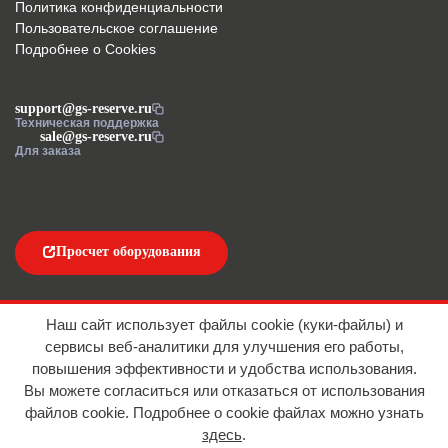
Политика конфиденциальности
Пользовательское соглашение
Подробнее о Cookies
support@gs-reserve.ru
Техническая поддержка
sale@gs-reserve.ru
Для заказа
Просчет оборудования
Напишите нам
Наш сайт использует файлы cookie (куки-файлы) и
сервисы веб-аналитики для улучшения его работы,
повышения эффективности и удобства использования.
Вы можете согласиться или отказаться от использования
файлов сookie. Подробнее о cookie файлах можно узнать
здесь
.