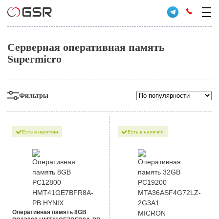
Серверная оперативная память
Supermicro
Фильтры
Есть в наличии
Есть в наличии
Оперативная память 8GB