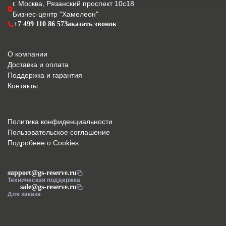
г. Москва, Рязанский проспект 10с18
Бизнес-центр "Хамелеон"
+7 499 110 86 57
Заказать звонок
О компании
Доставка и оплата
Поддержка и гарантия
Контакты
Политика конфиденциальности
Пользовательское соглашение
Подробнее о Cookies
support@gs-reserve.ru
Техническая поддержка
sale@gs-reserve.ru
Для заказа