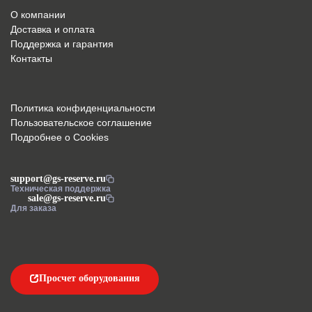
О компании
Доставка и оплата
Поддержка и гарантия
Контакты
Политика конфиденциальности
Пользовательское соглашение
Подробнее о Cookies
support@gs-reserve.ru
Техническая поддержка
sale@gs-reserve.ru
Для заказа
Просчет оборудования