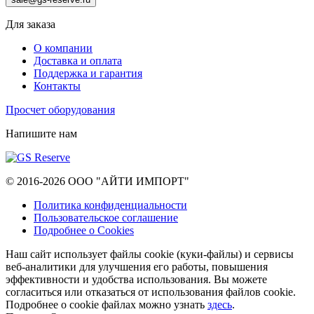
Для заказа
О компании
Доставка и оплата
Поддержка и гарантия
Контакты
Просчет оборудования
Напишите нам
© 2016-2026 ООО "АЙТИ ИМПОРТ"
Политика конфиденциальности
Пользовательское соглашение
Подробнее о Cookies
Наш сайт использует файлы cookie (куки-файлы) и сервисы
веб-аналитики для улучшения его работы, повышения
эффективности и удобства использования. Вы можете
согласиться или отказаться от использования файлов сookie.
Подробнее о cookie файлах можно узнать
здесь
.