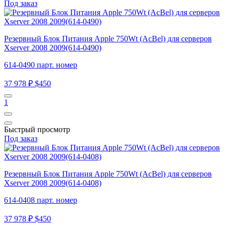
Под заказ
Резервный Блок Питания Apple 750Wt (AcBel) для серверов
Xserver 2008 2009(614-0490)
614-0490 парт. номер
37 978 ₽
$450
1
Быстрый просмотр
Под заказ
Резервный Блок Питания Apple 750Wt (AcBel) для серверов
Xserver 2008 2009(614-0408)
614-0408 парт. номер
37 978 ₽
$450