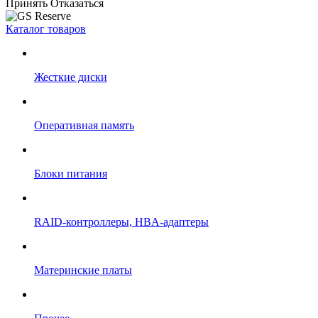
Принять
Отказаться
Каталог товаров
Жесткие диски
Оперативная память
Блоки питания
RAID-контроллеры, HBA-адаптеры
Материнские платы