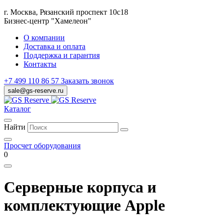
г. Москва, Рязанский проспект 10с18
Бизнес-центр "Хамелеон"
О компании
Доставка и оплата
Поддержка и гарантия
Контакты
+7 499 110 86 57
Заказать звонок
sale@gs-reserve.ru
Каталог
Найти
Просчет оборудования
0
Серверные корпуса и
комплектующие Apple