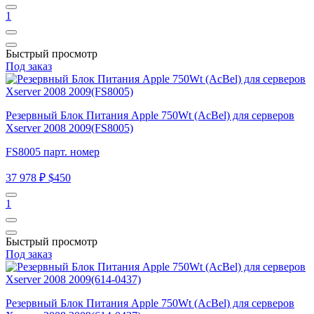
1
Быстрый просмотр
Под заказ
Резервный Блок Питания Apple 750Wt (AcBel) для серверов
Xserver 2008 2009(FS8005)
FS8005 парт. номер
37 978 ₽
$450
1
Быстрый просмотр
Под заказ
Резервный Блок Питания Apple 750Wt (AcBel) для серверов