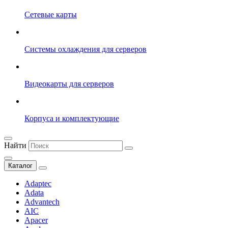
Сетевые карты
Системы охлаждения для серверов
Видеокарты для серверов
Корпуса и комплектующие
Найти
Каталог
Adaptec
Adata
Advantech
AIC
Apacer