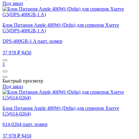
Под заказ
Блок Питания Apple 400Wt (Delta) для серверов Xserve
G5(DPS-400GB-1 A)
DPS-400GB-1 A парт. номер
37 978 ₽
$450
1
Быстрый просмотр
Под заказ
Блок Питания Apple 400Wt (Delta) для серверов Xserve
G5(614-0264)
614-0264 парт. номер
37 978 ₽
$450