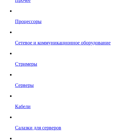
Прочее
Процессоры
Сетевое и коммуникационное оборудование
Стримеры
Серверы
Кабели
Салазки для серверов