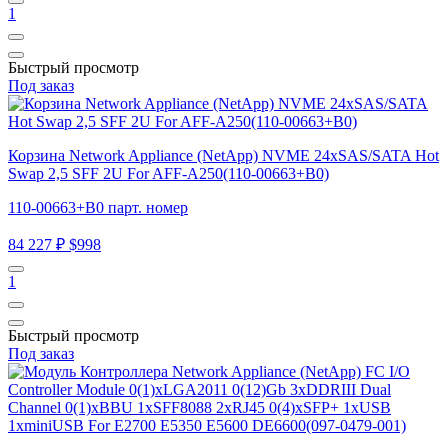
1
Быстрый просмотр
Под заказ
Корзина Network Appliance (NetApp) NVME 24xSAS/SATA Hot
Swap 2,5 SFF 2U For AFF-A250(110-00663+B0)
110-00663+B0 парт. номер
84 227 ₽
$998
1
Быстрый просмотр
Под заказ