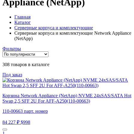
Appliance (NetApp)
Главная
Каталог
Серверные корпуса и комплектующие
Серверные корпуса и комплектующие Network Appliance
(NetApp)
Фильтры
308 товаров в каталоге
Под заказ
Корзина Network Appliance (NetApp) NVME 24xSAS/SATA Hot
Swap 2,5 SFF 2U For AFF-A250(110-00663)
110-00663 парт. номер
84 227 ₽
$998
1