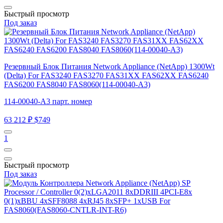
Быстрый просмотр
Под заказ
Резервный Блок Питания Network Appliance (NetApp) 1300Wt
(Delta) For FAS3240 FAS3270 FAS31XX FAS62XX FAS6240
FAS6200 FAS8040 FAS8060(114-00040-A3)
114-00040-A3 парт. номер
63 212 ₽
$749
1
Быстрый просмотр
Под заказ