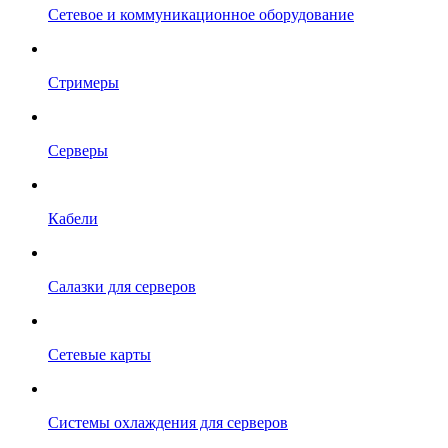
Сетевое и коммуникационное оборудование
Стримеры
Серверы
Кабели
Салазки для серверов
Сетевые карты
Системы охлаждения для серверов