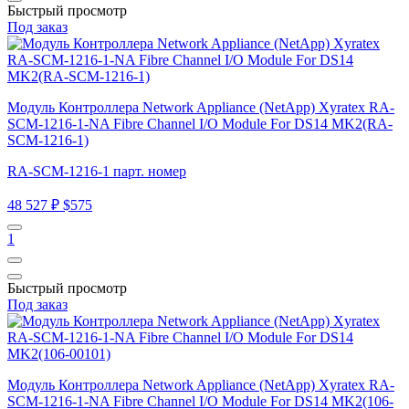
Быстрый просмотр
Под заказ
Модуль Контроллера Network Appliance (NetApp) Xyratex RA-
SCM-1216-1-NA Fibre Channel I/O Module For DS14 MK2(RA-
SCM-1216-1)
RA-SCM-1216-1 парт. номер
48 527 ₽
$575
1
Быстрый просмотр
Под заказ
Модуль Контроллера Network Appliance (NetApp) Xyratex RA-
SCM-1216-1-NA Fibre Channel I/O Module For DS14 MK2(106-