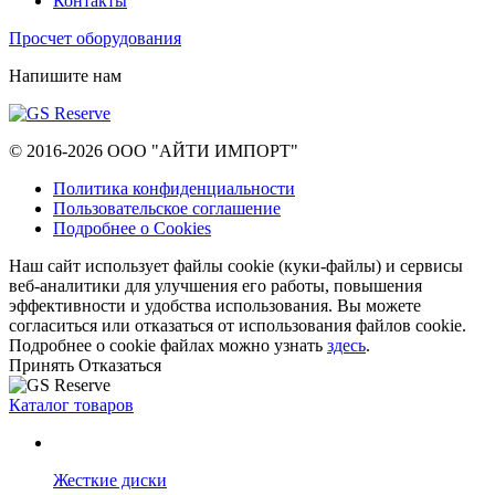
Контакты
Просчет оборудования
Напишите нам
© 2016-2026 ООО "АЙТИ ИМПОРТ"
Политика конфиденциальности
Пользовательское соглашение
Подробнее о Cookies
Наш сайт использует файлы cookie (куки-файлы) и сервисы
веб-аналитики для улучшения его работы, повышения
эффективности и удобства использования. Вы можете
согласиться или отказаться от использования файлов сookie.
Подробнее о cookie файлах можно узнать
здесь
.
Принять
Отказаться
Каталог товаров
Жесткие диски