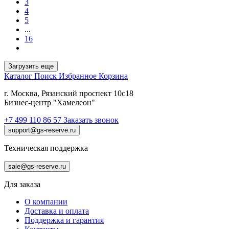
3
4
5
...
16
Загрузить еще
Каталог
Поиск
Избранное
Корзина
г. Москва, Рязанский проспект 10с18
Бизнес-центр "Хамелеон"
+7 499 110 86 57
Заказать звонок
support@gs-reserve.ru
Техническая поддержка
sale@gs-reserve.ru
Для заказа
О компании
Доставка и оплата
Поддержка и гарантия