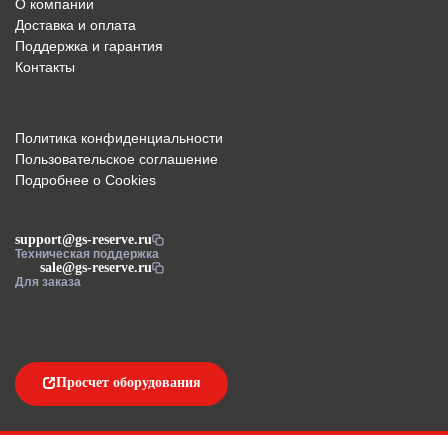
О компании
Доставка и оплата
Поддержка и гарантия
Контакты
Политика конфиденциальности
Пользовательское соглашение
Подробнее о Cookies
support@gs-reserve.ru
Техническая поддержка
sale@gs-reserve.ru
Для заказа
Просчет оборудования
Напишите нам