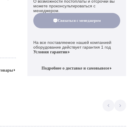
О возможности постоплаты и отсрочки вы
можете проконсультироваться с
менеджером.
Связаться с менеджером
На все поставляемое нашей компанией
оборудование действует гарантия 1 год
Условия гарантии
Подробнее о доставке и самовывозе
 товары