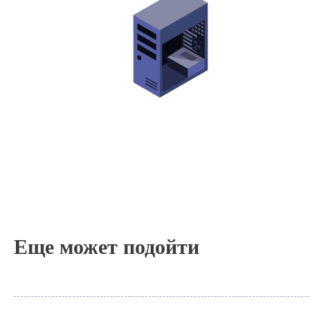
Еще может подойти