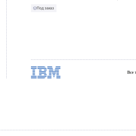
Под заказ
Все