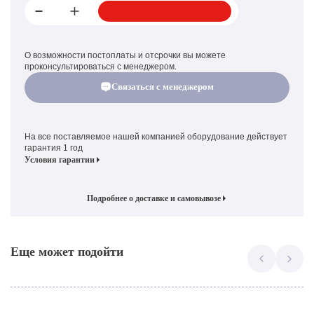
О возможности постоплаты и отсрочки вы можете
проконсультироваться с менеджером.
Связаться с менеджером
На все поставляемое нашей компанией оборудование действует
гарантия 1 год
Условия гарантии
Подробнее о доставке и самовывозе
Еще может подойти