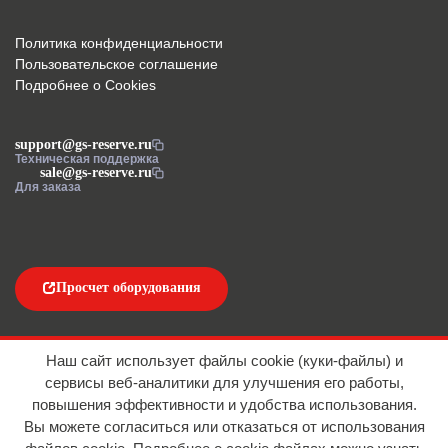
Политика конфиденциальности
Пользовательское соглашение
Подробнее о Cookies
support@gs-reserve.ru
Техническая поддержка
sale@gs-reserve.ru
Для заказа
Просчет оборудования
Напишите нам
Наш сайт использует файлы cookie (куки-файлы) и
сервисы веб-аналитики для улучшения его работы,
повышения эффективности и удобства использования.
Вы можете согласиться или отказаться от использования