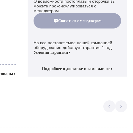
О возможности постоплаты и отсрочки вы
можете проконсультироваться с
менеджером.
Связаться с менеджером
На все поставляемое нашей компанией
оборудование действует гарантия 1 год
Условия гарантии
Подробнее о доставке и самовывозе
 товары