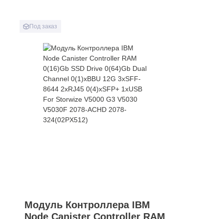
Под заказ
Модуль Контроллера IBM
Node Canister Controller RAM