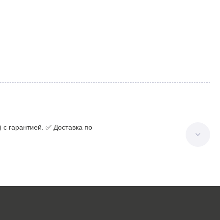
с гарантией. ✅ Доставка по