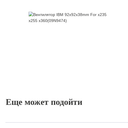
Еще может подойти