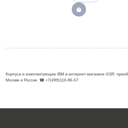
Корпуса и комплектующие IBM в интернет-магазине GSR: приоб
Москве и России. ☎ +7(499)110-86-57.