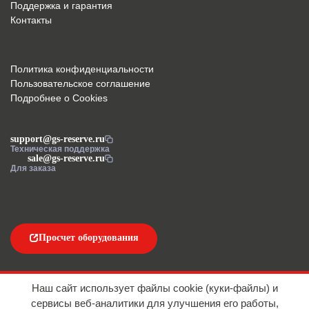
Поддержка и гарантия
Контакты
Политика конфиденциальности
Пользовательское соглашение
Подробнее о Cookies
support@gs-reserve.ru
Техническая поддержка
sale@gs-reserve.ru
Для заказа
Просчет оборудования
Напишите нам
Наш сайт использует файлы cookie (куки-файлы) и
сервисы веб-аналитики для улучшения его работы,