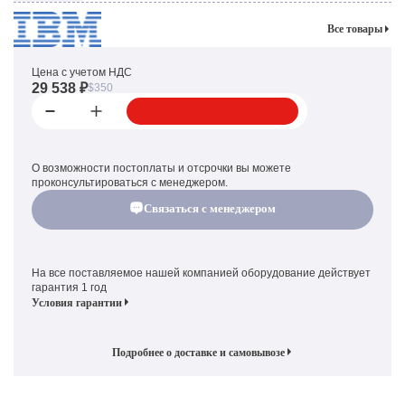
Все товары
Цена с учетом НДС
29 538 ₽
$350
О возможности постоплаты и отсрочки вы можете
проконсультироваться с менеджером.
Связаться с менеджером
На все поставляемое нашей компанией оборудование действует
гарантия 1 год
Условия гарантии
Подробнее о доставке и самовывозе