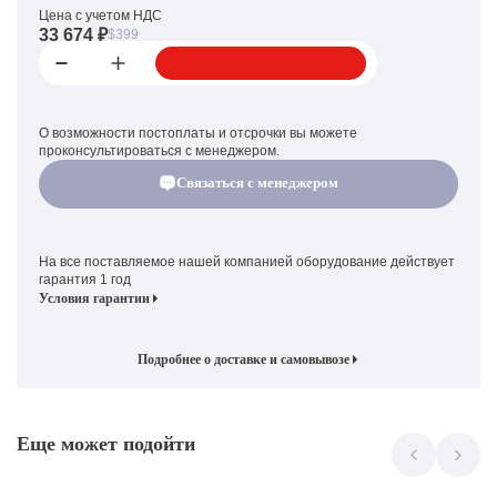
Цена с учетом НДС
33 674 ₽
$399
О возможности постоплаты и отсрочки вы можете
проконсультироваться с менеджером.
Связаться с менеджером
На все поставляемое нашей компанией оборудование действует
гарантия 1 год
Условия гарантии
Подробнее о доставке и самовывозе
Еще может подойти