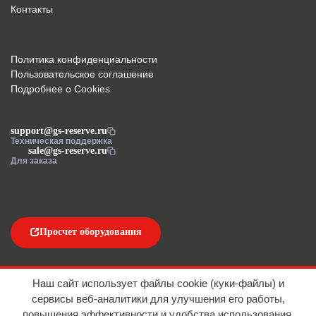
Контакты
Политика конфиденциальности
Пользовательское соглашение
Подробнее о Cookies
support@gs-reserve.ru
Техническая поддержка
sale@gs-reserve.ru
Для заказа
Просчет оборудования
Напишите нам
Наш сайт использует файлы cookie (куки-файлы) и
сервисы веб-аналитики для улучшения его работы,
повышения эффективности и удобства использования.