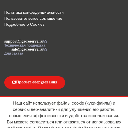
Политика конфиденциальности
Пользовательское соглашение
Подробнее о Cookies
support@gs-reserve.ru
Техническая поддержка
sale@gs-reserve.ru
Для заказа
Просчет оборудования
Напишите нам
Наш сайт использует файлы cookie (куки-файлы) и
сервисы веб-аналитики для улучшения его работы,
повышения эффективности и удобства использования.
Вы можете согласиться или отказаться от использования