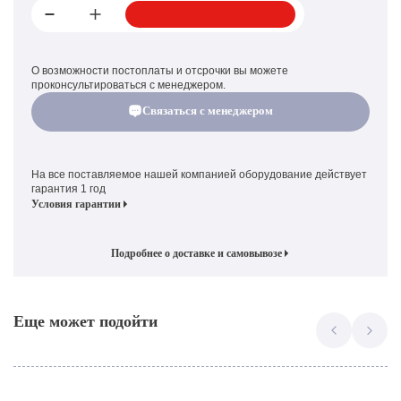
О возможности постоплаты и отсрочки вы можете
проконсультироваться с менеджером.
Связаться с менеджером
На все поставляемое нашей компанией оборудование действует
гарантия 1 год
Условия гарантии
Подробнее о доставке и самовывозе
Еще может подойти