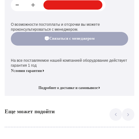
О возможности постоплаты и отсрочки вы можете
проконсультироваться с менеджером.
Связаться с менеджером
На все поставляемое нашей компанией оборудование действует
гарантия 1 год
Условия гарантии
Подробнее о доставке и самовывозе
Еще может подойти