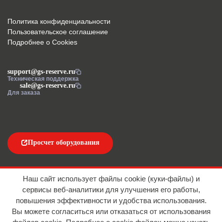
Политика конфиденциальности
Пользовательское соглашение
Подробнее о Cookies
support@gs-reserve.ru
Техническая поддержка
sale@gs-reserve.ru
Для заказа
Просчет оборудования
Напишите нам
Наш сайт использует файлы cookie (куки-файлы) и
сервисы веб-аналитики для улучшения его работы,
повышения эффективности и удобства использования.
Вы можете согласиться или отказаться от использования