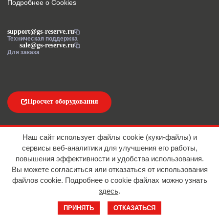
Подробнее о Cookies
support@gs-reserve.ru
Техническая поддержка
sale@gs-reserve.ru
Для заказа
Просчет оборудования
Напишите нам
Наш сайт использует файлы cookie (куки-файлы) и
сервисы веб-аналитики для улучшения его работы,
повышения эффективности и удобства использования.
Вы можете согласиться или отказаться от использования
файлов сookie. Подробнее о cookie файлах можно узнать
здесь
.
© 2016-2026 ООО "АЙТИ ИМПОРТ"
ПРИНЯТЬ
ОТКАЗАТЬСЯ