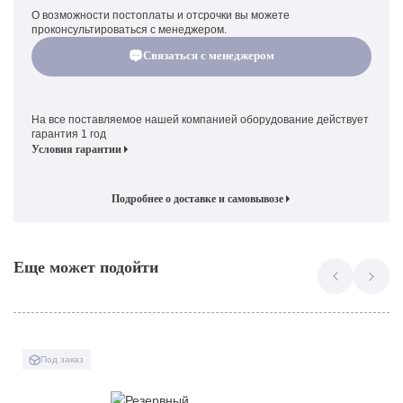
О возможности постоплаты и отсрочки вы можете
проконсультироваться с менеджером.
Связаться с менеджером
На все поставляемое нашей компанией оборудование действует
гарантия 1 год
Условия гарантии
Подробнее о доставке и самовывозе
Еще может подойти
Под заказ