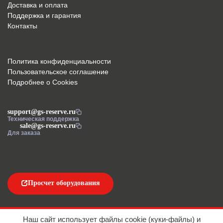
Доставка и оплата
Поддержка и гарантия
Контакты
Политика конфиденциальности
Пользовательское соглашение
Подробнее о Cookies
support@gs-reserve.ru
Техническая поддержка
sale@gs-reserve.ru
Для заказа
Просчет оборудования
Напишите нам
Наш сайт использует файлы cookie (куки-файлы) и