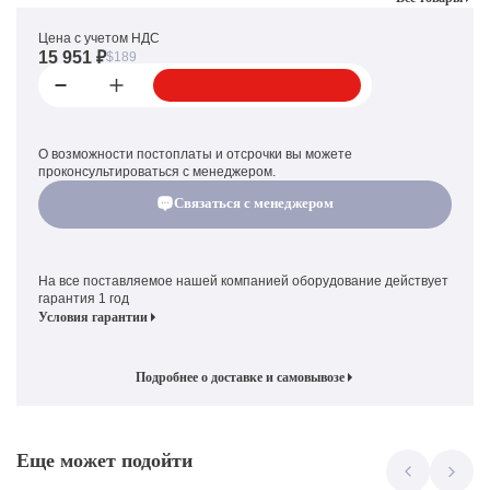
Цена с учетом НДС
15 951 ₽
$189
О возможности постоплаты и отсрочки вы можете
проконсультироваться с менеджером.
Связаться с менеджером
На все поставляемое нашей компанией оборудование действует
гарантия 1 год
Условия гарантии
Подробнее о доставке и самовывозе
Еще может подойти