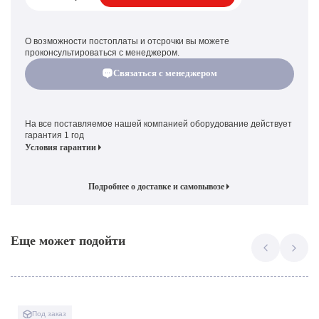
О возможности постоплаты и отсрочки вы можете
проконсультироваться с менеджером.
Связаться с менеджером
На все поставляемое нашей компанией оборудование действует
гарантия 1 год
Условия гарантии
Подробнее о доставке и самовывозе
Еще может подойти
Под заказ