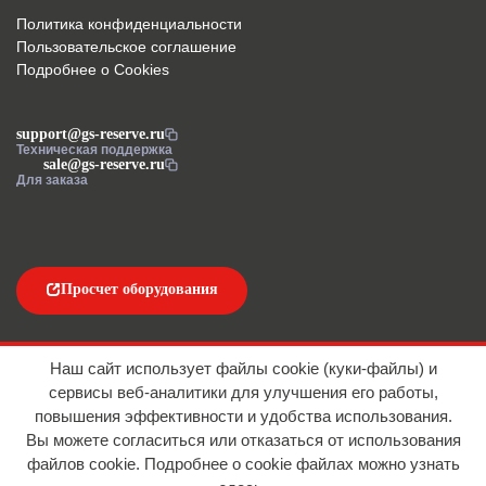
Политика конфиденциальности
Пользовательское соглашение
Подробнее о Cookies
support@gs-reserve.ru
Техническая поддержка
sale@gs-reserve.ru
Для заказа
Просчет оборудования
Напишите нам
Наш сайт использует файлы cookie (куки-файлы) и
сервисы веб-аналитики для улучшения его работы,
повышения эффективности и удобства использования.
Вы можете согласиться или отказаться от использования
файлов сookie. Подробнее о cookie файлах можно узнать