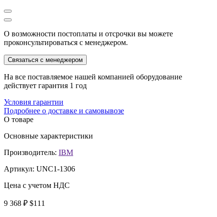
О возможности постоплаты и отсрочки вы можете
проконсультироваться с менеджером.
Связаться с менеджером
На все поставляемое нашей компанией оборудование
действует гарантия 1 год
Условия гарантии
Подробнее о доставке и самовывозе
О товаре
Основные характеристики
Производитель:
IBM
Артикул:
UNC1-1306
Цена с учетом НДС
9 368 ₽
$111