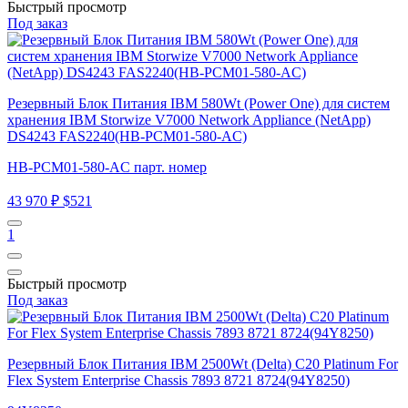
Быстрый просмотр
Под заказ
Резервный Блок Питания IBM 580Wt (Power One) для систем
хранения IBM Storwize V7000 Network Appliance (NetApp)
DS4243 FAS2240(HB-PCM01-580-AC)
HB-PCM01-580-AC парт. номер
43 970 ₽
$521
1
Быстрый просмотр
Под заказ
Резервный Блок Питания IBM 2500Wt (Delta) C20 Platinum For
Flex System Enterprise Chassis 7893 8721 8724(94Y8250)