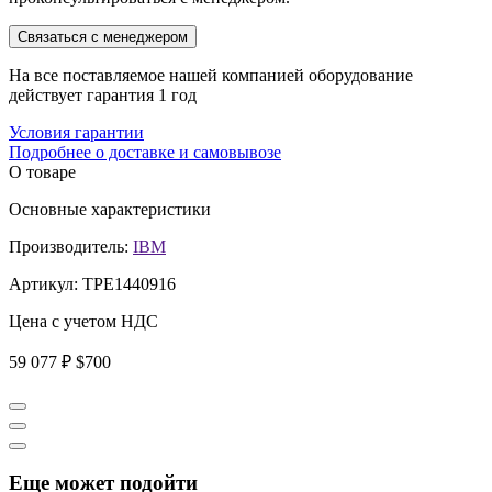
Связаться с менеджером
На все поставляемое нашей компанией оборудование
действует гарантия 1 год
Условия гарантии
Подробнее о доставке и самовывозе
О товаре
Основные характеристики
Производитель:
IBM
Артикул:
TPE1440916
Цена с учетом НДС
59 077 ₽
$700
Еще может подойти