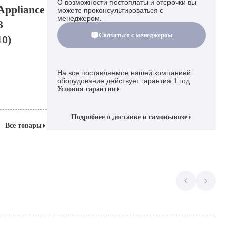
О возможности постоплаты и отсрочки вы
Appliance
можете проконсультироваться с
менеджером.
3
Связаться с менеджером
10)
На все поставляемое нашей компанией
оборудование действует гарантия 1 год
Условия гарантии
Подробнее о доставке и самовывозе
Все товары