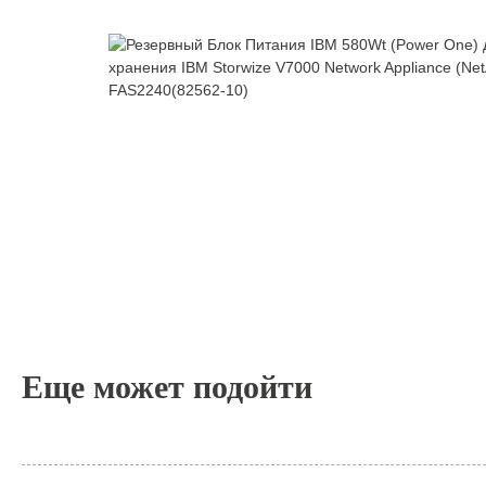
Еще может подойти