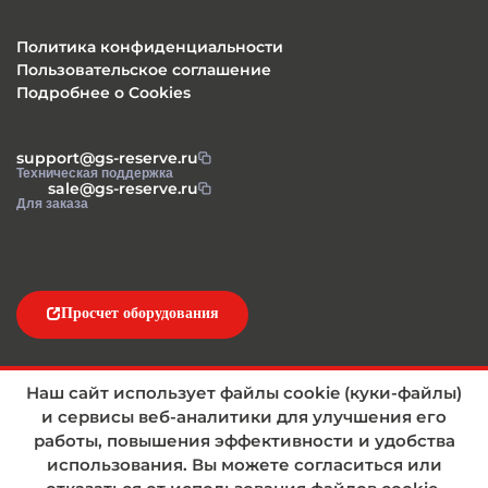
Политика конфиденциальности
Пользовательское соглашение
Подробнее о Cookies
support@gs-reserve.ru
Техническая поддержка
sale@gs-reserve.ru
Для заказа
Просчет оборудования
Напишите нам
Наш сайт использует файлы cookie (куки-файлы)
и сервисы веб-аналитики для улучшения его
работы, повышения эффективности и удобства
использования. Вы можете согласиться или