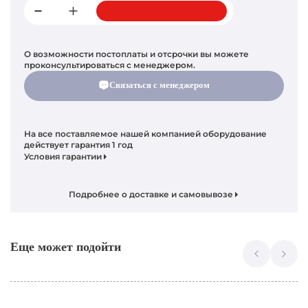
О возможности постоплаты и отсрочки вы можете
проконсультироваться с менеджером.
Связаться с менеджером
На все поставляемое нашей компанией оборудование
действует гарантия 1 год
Условия гарантии
Подробнее о доставке и самовывозе
Еще может подойти