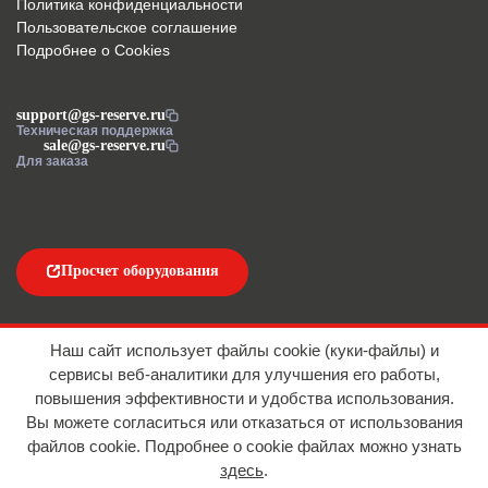
Политика конфиденциальности
Пользовательское соглашение
Подробнее о Cookies
support@gs-reserve.ru
Техническая поддержка
sale@gs-reserve.ru
Для заказа
Просчет оборудования
Напишите нам
Наш сайт использует файлы cookie (куки-файлы) и
сервисы веб-аналитики для улучшения его работы,
повышения эффективности и удобства использования.
Вы можете согласиться или отказаться от использования
файлов сookie. Подробнее о cookie файлах можно узнать
здесь
.