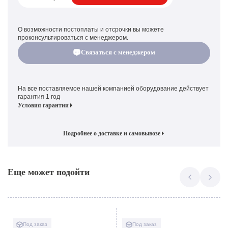
О возможности постоплаты и отсрочки вы можете
проконсультироваться с менеджером.
Связаться с менеджером
На все поставляемое нашей компанией оборудование действует
гарантия 1 год
Условия гарантии
Подробнее о доставке и самовывозе
Еще может подойти
Под заказ
Под заказ