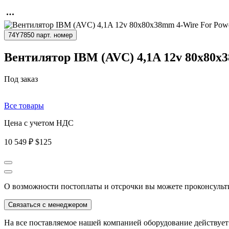
74Y7850 парт. номер
Вентилятор IBM (AVC) 4,1A 12v 80x80x3
Под заказ
Все товары
Цена с учетом НДС
10 549 ₽
$125
О возможности постоплаты и отсрочки вы можете проконсульт
Связаться с менеджером
На все поставляемое нашей компанией оборудование действует 