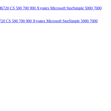
0 CS 500 700 900 Xyratex Microsoft StorSimple 5000 7000