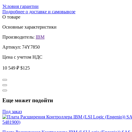
Условия гарантии
Подробнее о доставке и самовывозе
О товаре
Основные характеристики
Производитель:
IBM
Артикул:
74Y7850
Цена с учетом НДС
10 549 ₽
$125
Еще может подойти
Под заказ