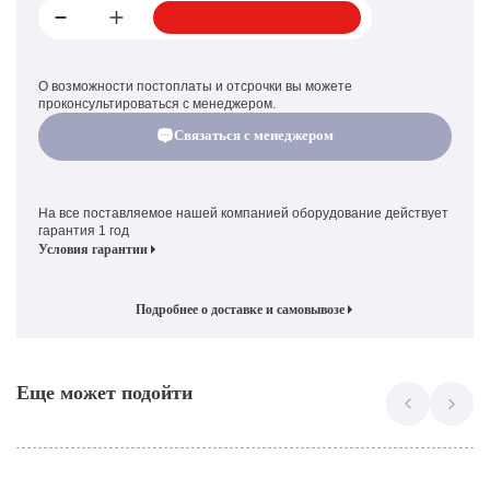
О возможности постоплаты и отсрочки вы можете
проконсультироваться с менеджером.
Связаться с менеджером
На все поставляемое нашей компанией оборудование действует
гарантия 1 год
Условия гарантии
Подробнее о доставке и самовывозе
Еще может подойти