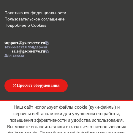
Политика конфиденциальности
Пользовательское соглашение
Подробнее о Cookies
support@gs-reserve.ru
Техническая поддержка
sale@gs-reserve.ru
Для заказа
Просчет оборудования
Напишите нам
Наш сайт использует файлы cookie (куки-файлы) и
сервисы веб-аналитики для улучшения его работы,
повышения эффективности и удобства использования.
Вы можете согласиться или отказаться от использования