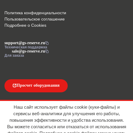
Политика конфиденциальности
Пользовательское соглашение
Подробнее о Cookies
support@gs-reserve.ru
Техническая поддержка
sale@gs-reserve.ru
Для заказа
Просчет оборудования
Напишите нам
Наш сайт использует файлы cookie (куки-файлы) и
сервисы веб-аналитики для улучшения его работы,
повышения эффективности и удобства использования.
Вы можете согласиться или отказаться от использования