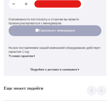
О возможности постоплаты и отсрочки вы можете
проконсультироваться с менеджером.
Связаться с менеджером
На все поставляемое нашей компанией оборудование действует
гарантия 1 год
Условия гарантии
Подробнее о доставке и самовывозе
Еще может подойти