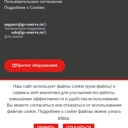
Пользовательское соглашение
Подробнее о Cookies
support@gs-reserve.ru
Техническая поддержка
sale@gs-reserve.ru
Для заказа
Просчет оборудования
Напишите нам
Наш сайт использует файлы cookie (куки-файлы) и
сервисы веб-аналитики для улучшения его работы,
повышения эффективности и удобства использования.
Вы можете согласиться или отказаться от использования
файлов сookie. Подробнее о cookie файлах можно узнать
здесь
.
© 2016-2026 ООО "АЙТИ ИМПОРТ"
ПРИНЯТЬ
ОТКАЗАТЬСЯ