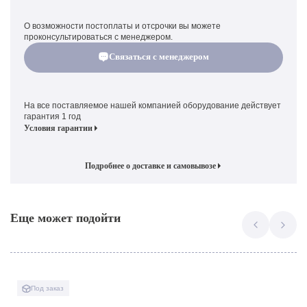
О возможности постоплаты и отсрочки вы можете
проконсультироваться с менеджером.
Связаться с менеджером
На все поставляемое нашей компанией оборудование действует
гарантия 1 год
Условия гарантии
Подробнее о доставке и самовывозе
Еще может подойти
Под заказ