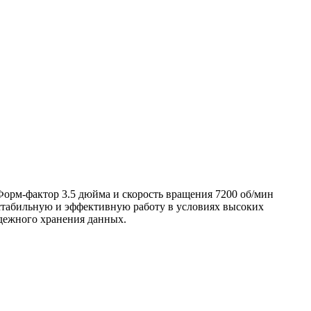
Форм-фактор 3.5 дюйма и скорость вращения 7200 об/мин
стабильную и эффективную работу в условиях высоких
адежного хранения данных.