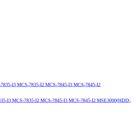
S-7835-I3 MCS-7835-I2 MCS-7845-I3 MCS-7845-I2 MSE3000(HDD-