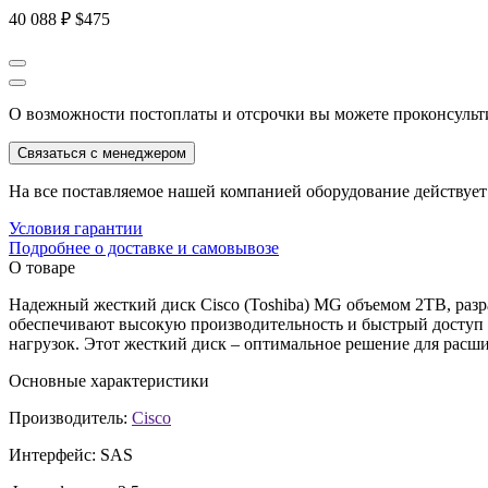
40 088 ₽
$475
О возможности постоплаты и отсрочки вы можете проконсульт
Связаться с менеджером
На все поставляемое нашей компанией оборудование действует 
Условия гарантии
Подробнее о доставке и самовывозе
О товаре
Надежный жесткий диск Cisco (Toshiba) MG объемом 2TB, разр
обеспечивают высокую производительность и быстрый доступ
нагрузок. Этот жесткий диск – оптимальное решение для расш
Основные характеристики
Производитель:
Cisco
Интерфейс:
SAS