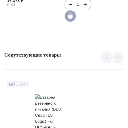
16 373 ₽
1
$194
Сопутствующие товары
Под заказ