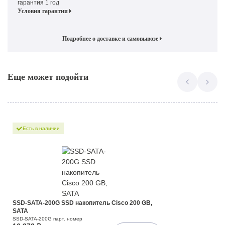
гарантия 1 год
Условия гарантии
Подробнее о доставке и самовывозе
Еще может подойти
Есть в наличии
SSD-SATA-200G SSD накопитель Cisco 200 GB,
SATA
SSD-SATA-200G парт. номер