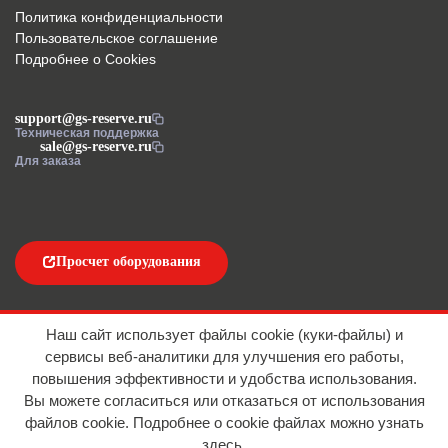
Политика конфиденциальности
Пользовательское соглашение
Подробнее о Cookies
support@gs-reserve.ru
Техническая поддержка
sale@gs-reserve.ru
Для заказа
Просчет оборудования
Напишите нам
Наш сайт использует файлы cookie (куки-файлы) и
сервисы веб-аналитики для улучшения его работы,
повышения эффективности и удобства использования.
Вы можете согласиться или отказаться от использования
файлов сookie. Подробнее о cookie файлах можно узнать
здесь
.