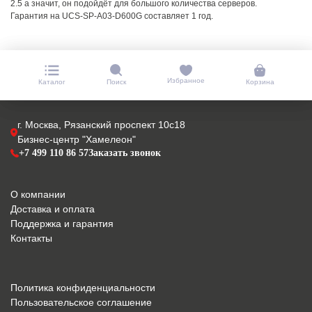
2.5 а значит, он подойдёт для большого количества серверов.
Гарантия на UCS-SP-A03-D600G составляет 1 год.
Избранное
Каталог
Поиск
Корзина
г. Москва, Рязанский проспект 10с18
Бизнес-центр "Хамелеон"
+7 499 110 86 57
Заказать звонок
О компании
Доставка и оплата
Поддержка и гарантия
Контакты
Политика конфиденциальности
Пользовательское соглашение