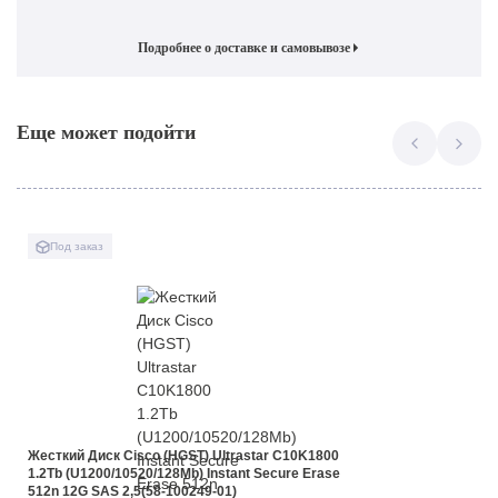
Подробнее о доставке и самовывозе
Еще может подойти
Под заказ
Жесткий Диск Cisco (HGST) Ultrastar C10K1800
1.2Tb (U1200/10520/128Mb) Instant Secure Erase
512n 12G SAS 2,5(58-100249-01)