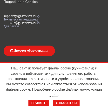
Подробнее о Cookies
support@gs-reserve.ru
Техническая поддержка
sale@gs-reserve.ru
Для заказа
Просчет оборудования
Напишите нам
Наш сайт использует файлы cookie (куки-файлы) и
сервисы веб-аналитики для улучшения его работы,
повышения эффективности и удобства использования.
Вы можете согласиться или отказаться от использования
файлов сookie. Подробнее о cookie файлах можно узнать
здесь
.
© 2016-2026 ООО "АЙТИ ИМПОРТ"
ПРИНЯТЬ
ОТКАЗАТЬСЯ