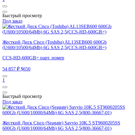
Быстрый просмотр
Под заказ
Жесткий Диск Cisco (Toshiba) AL13SEB600 600Gb
(U600/10500/64Mb) 6G SAS 2,5(CCS-HD-600GB=)
CCS-HD-600GB= парт. номер
54 857 ₽
$650
1
Быстрый просмотр
Под заказ
Жесткий Диск Cisco (Seagate) Savvio 10K.5 ST9600205SS
600Gb (U600/10000/64Mb) 6G SAS 2,5(800-36667-01)