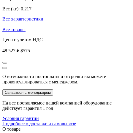
Вес (кг):
0.217
Все характеристики
Все товары
Цена с учетом НДС
48 527 ₽
$575
О возможности постоплаты и отсрочки вы можете
проконсультироваться с менеджером.
Связаться с менеджером
На все поставляемое нашей компанией оборудование
действует гарантия 1 год
Условия гарантии
Подробнее о доставке и самовывозе
О товаре