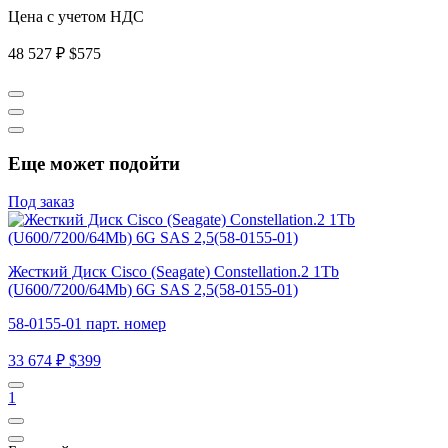
Цена с учетом НДС
48 527 ₽
$575
Еще может подойти
Под заказ
Жесткий Диск Cisco (Seagate) Constellation.2 1Tb
(U600/7200/64Mb) 6G SAS 2,5(58-0155-01)
58-0155-01 парт. номер
33 674 ₽
$399
1