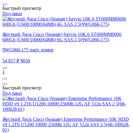
Быстрый просмотр
Под заказ
Жесткий Диск Cisco (Seagate) Savvio 10K.6 ST600MM0006
600Gb (U600/10000/64Mb) 6G SAS 2,5(9WG066-175)
9WG066-175 парт. номер
54 857 ₽
$650
1
Быстрый просмотр
Под заказ
Жесткий Диск Cisco (Seagate) Enterprise Performance 10K HDD
v9 1.2Tb U1200 10000 256Mb 12G AF 512n SAS 2,5(68-100628-
01)