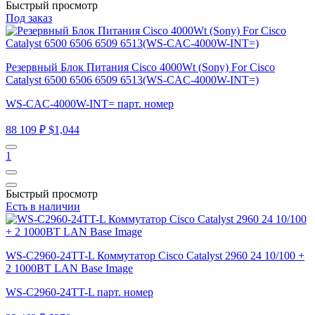
Быстрый просмотр
Под заказ
Резервный Блок Питания Cisco 4000Wt (Sony) For Cisco
Catalyst 6500 6506 6509 6513(WS-CAC-4000W-INT=)
WS-CAC-4000W-INT= парт. номер
88 109 ₽
$1,044
1
Быстрый просмотр
Есть в наличии
WS-C2960-24TT-L Коммутатор Cisco Catalyst 2960 24 10/100 +
2 1000BT LAN Base Image
WS-C2960-24TT-L парт. номер