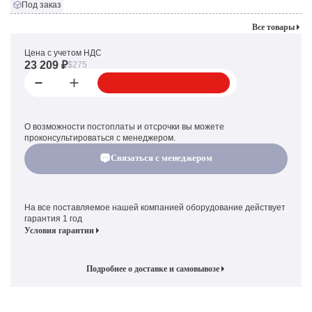
Под заказ
Все товары
Цена с учетом НДС
23 209 ₽
$275
О возможности постоплаты и отсрочки вы можете
проконсультироваться с менеджером.
Связаться с менеджером
На все поставляемое нашей компанией оборудование действует
гарантия 1 год
Условия гарантии
Подробнее о доставке и самовывозе