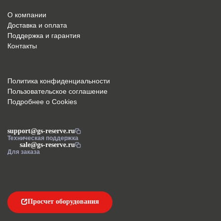
О компании
Доставка и оплата
Поддержка и гарантия
Контакты
Политика конфиденциальности
Пользовательское соглашение
Подробнее о Cookies
support@gs-reserve.ru
Техническая поддержка
sale@gs-reserve.ru
Для заказа
Просчет оборудования