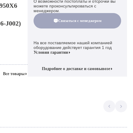
О возможности постоплаты и отсрочки вы
3950X6
можете проконсультироваться с
менеджером.
Связаться с менеджером
6-J002)
На все поставляемое нашей компанией
оборудование действует гарантия 1 год
Условия гарантии
Подробнее о доставке и самовывозе
Все товары