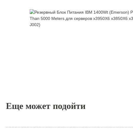
Еще может подойти