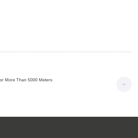
or More Than 5000 Meters