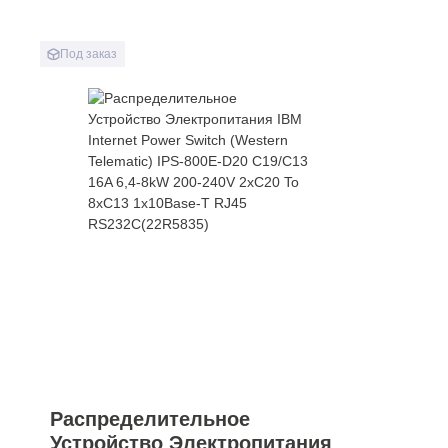
Под заказ
Распределительное
Устройство Электропитания