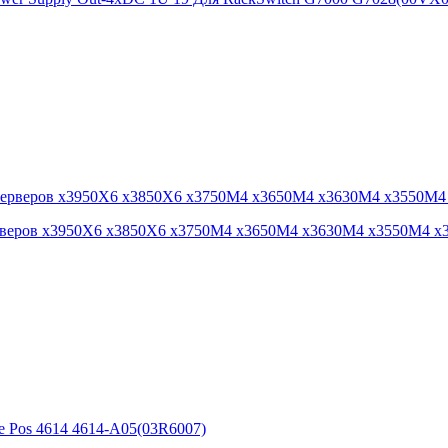
серверов x3950X6 x3850X6 x3750M4 x3650M4 x3630M4 x3550M4 x