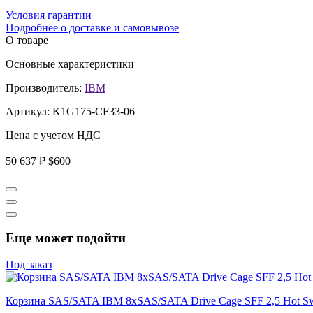
Условия гарантии
Подробнее о доставке и самовывозе
О товаре
Основные характеристики
Производитель:
IBM
Артикул:
K1G175-CF33-06
Цена с учетом НДС
50 637 ₽
$600
Еще может подойти
Под заказ
Корзина SAS/SATA IBM 8xSAS/SATA Drive Cage SFF 2,5 Hot Sw