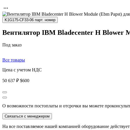
K1G175-CF33-06 парт. номер
Вентилятор IBM Bladecenter H Blower M
Под заказ
Все товары
Цена с учетом НДС
50 637 ₽
$600
О возможности постоплаты и отсрочки вы можете проконсульт
Связаться с менеджером
На все поставляемое нашей компанией оборудование действует 