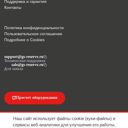
Поддержка и гарантия
Контакты
Политика конфиденциальности
Пользовательское соглашение
Подробнее о Cookies
support@gs-reserve.ru
Техническая поддержка
sale@gs-reserve.ru
Для заказа
Просчет оборудования
Напишите нам
Наш сайт использует файлы cookie (куки-файлы) и
сервисы веб-аналитики для улучшения его работы,