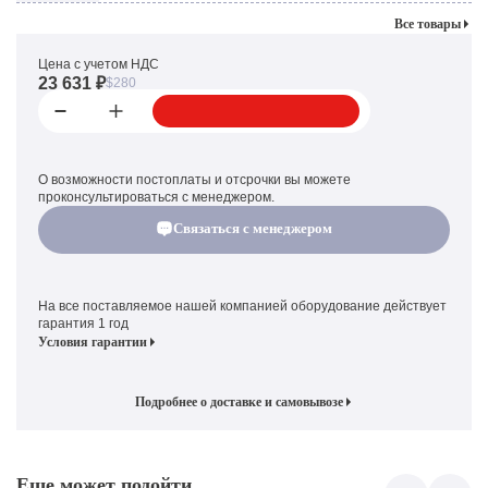
Все товары
Цена с учетом НДС
23 631 ₽
$280
О возможности постоплаты и отсрочки вы можете
проконсультироваться с менеджером.
Связаться с менеджером
На все поставляемое нашей компанией оборудование действует
гарантия 1 год
Условия гарантии
Подробнее о доставке и самовывозе
Еще может подойти