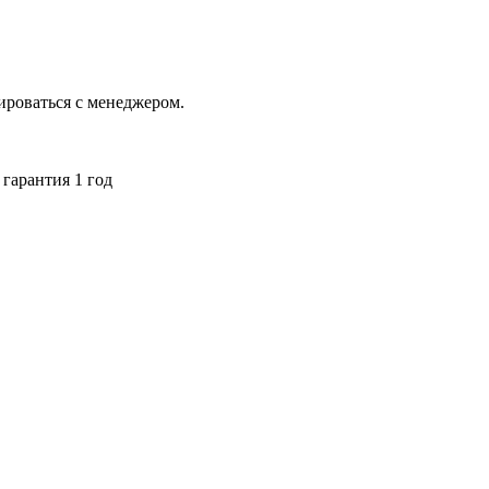
ироваться с менеджером.
гарантия 1 год