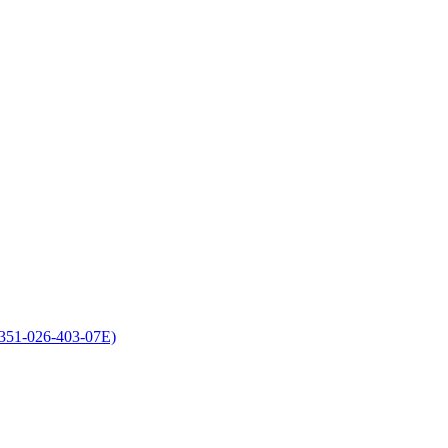
351-026-403-07E)