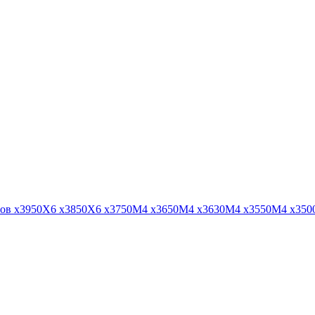
веров x3950X6 x3850X6 x3750M4 x3650M4 x3630M4 x3550M4 x350