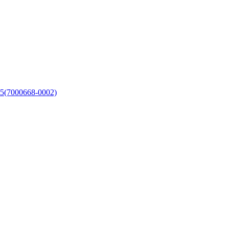
5(7000668-0002)