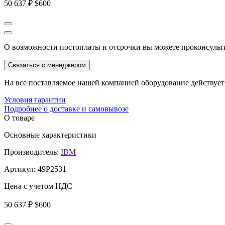
50 637 ₽
$600
О возможности постоплаты и отсрочки вы можете проконсульт
Связаться с менеджером
На все поставляемое нашей компанией оборудование действует 
Условия гарантии
Подробнее о доставке и самовывозе
О товаре
Основные характеристики
Производитель:
IBM
Артикул:
49P2531
Цена с учетом НДС
50 637 ₽
$600