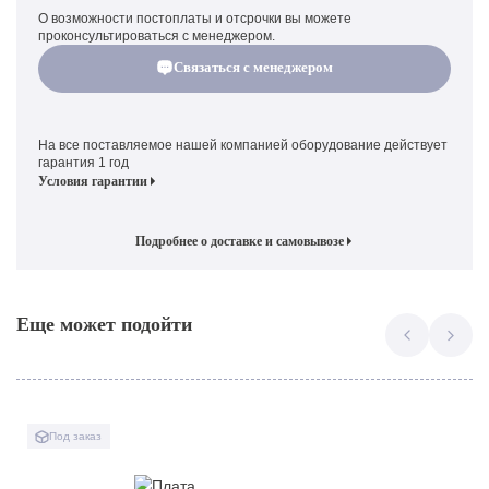
О возможности постоплаты и отсрочки вы можете
проконсультироваться с менеджером.
Связаться с менеджером
На все поставляемое нашей компанией оборудование действует
гарантия 1 год
Условия гарантии
Подробнее о доставке и самовывозе
Еще может подойти
Под заказ