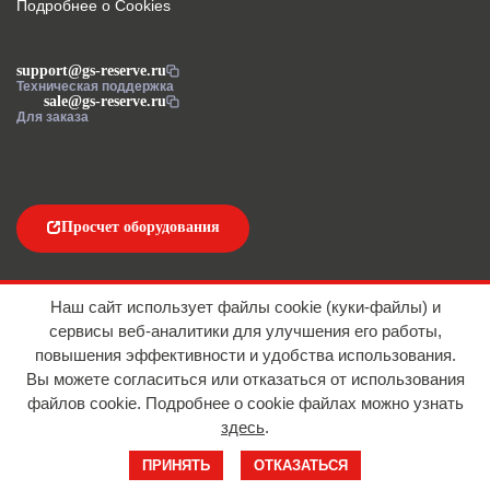
Подробнее о Cookies
support@gs-reserve.ru
Техническая поддержка
sale@gs-reserve.ru
Для заказа
Просчет оборудования
Напишите нам
Наш сайт использует файлы cookie (куки-файлы) и
сервисы веб-аналитики для улучшения его работы,
повышения эффективности и удобства использования.
Вы можете согласиться или отказаться от использования
файлов сookie. Подробнее о cookie файлах можно узнать
здесь
.
© 2016-2026 ООО "АЙТИ ИМПОРТ"
ПРИНЯТЬ
ОТКАЗАТЬСЯ