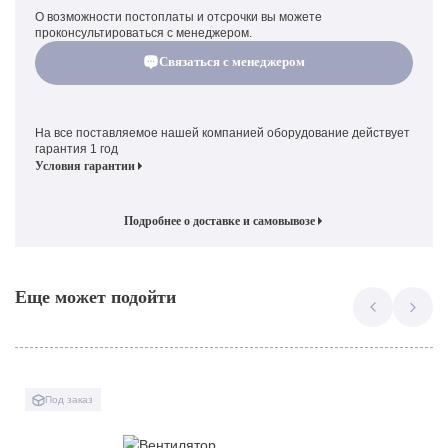
О возможности постоплаты и отсрочки вы можете
проконсультироваться с менеджером.
Связаться с менеджером
На все поставляемое нашей компанией оборудование действует
гарантия 1 год
Условия гарантии
Подробнее о доставке и самовывозе
Еще может подойти
Под заказ