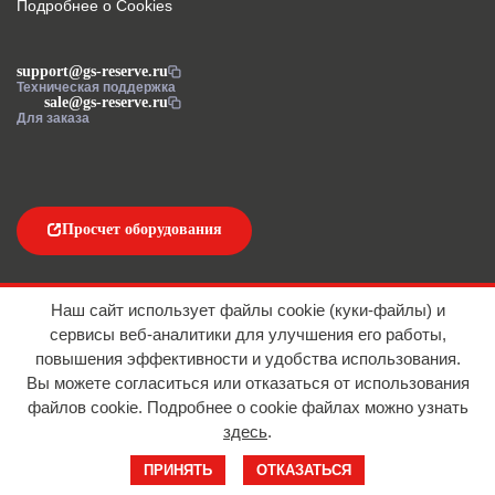
Подробнее о Cookies
support@gs-reserve.ru
Техническая поддержка
sale@gs-reserve.ru
Для заказа
Просчет оборудования
Напишите нам
Наш сайт использует файлы cookie (куки-файлы) и
сервисы веб-аналитики для улучшения его работы,
повышения эффективности и удобства использования.
Вы можете согласиться или отказаться от использования
файлов сookie. Подробнее о cookie файлах можно узнать
здесь
.
© 2016-2026 ООО "АЙТИ ИМПОРТ"
ПРИНЯТЬ
ОТКАЗАТЬСЯ