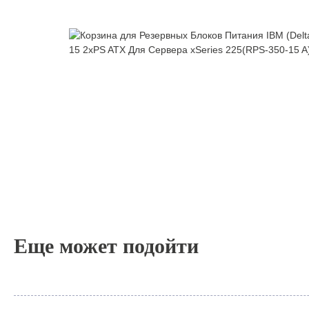
Еще может подойти