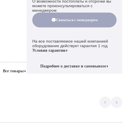
О возможности постоплаты и отсрочки вы
можете проконсультироваться с
менеджером.
Связаться с менеджером
На все поставляемое нашей компанией
оборудование действует гарантия 1 год
Условия гарантии
Подробнее о доставке и самовывозе
Все товары