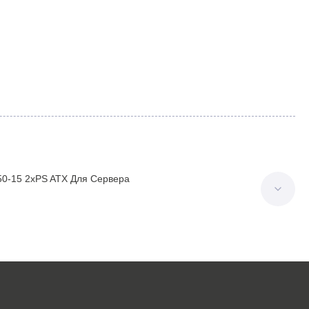
50-15 2xPS ATX Для Сервера