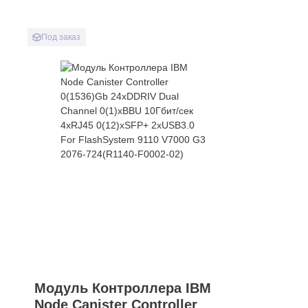
Под заказ
Модуль Контроллера IBM
Node Canister Controller