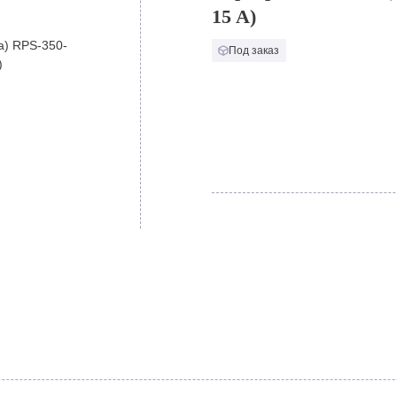
15 A)
Под заказ