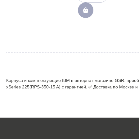
Корпуса и комплектующие IBM в интернет-магазине GSR: приоб
xSeries 225(RPS-350-15 A) с гарантией. ✅ Доставка по Москве и