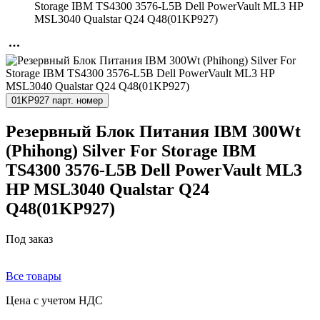
Storage IBM TS4300 3576-L5B Dell PowerVault ML3 HP
MSL3040 Qualstar Q24 Q48(01KP927)
01KP927 парт. номер
Резервный Блок Питания IBM 300Wt
(Phihong) Silver For Storage IBM
TS4300 3576-L5B Dell PowerVault ML3
HP MSL3040 Qualstar Q24
Q48(01KP927)
Под заказ
Все товары
Цена с учетом НДС