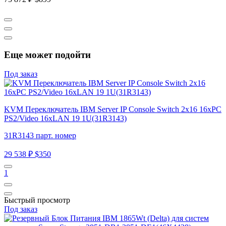
Еще может подойти
Под заказ
KVM Переключатель IBM Server IP Console Switch 2x16 16хPC
PS2/Video 16xLAN 19 1U(31R3143)
31R3143 парт. номер
29 538 ₽
$350
1
Быстрый просмотр
Под заказ