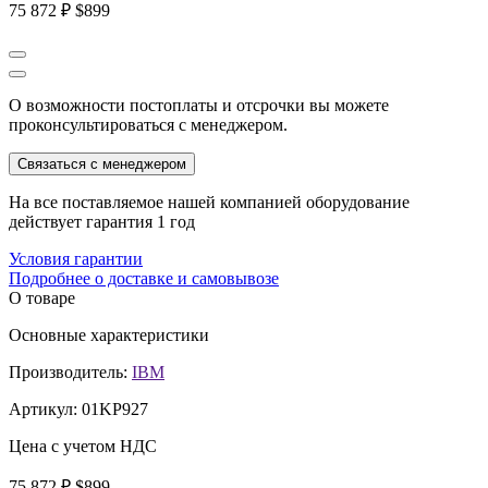
75 872 ₽
$899
О возможности постоплаты и отсрочки вы можете
проконсультироваться с менеджером.
Связаться с менеджером
На все поставляемое нашей компанией оборудование
действует гарантия 1 год
Условия гарантии
Подробнее о доставке и самовывозе
О товаре
Основные характеристики
Производитель:
IBM
Артикул:
01KP927
Цена с учетом НДС
75 872 ₽
$899