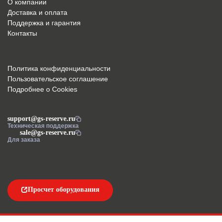
О компании
Доставка и оплата
Поддержка и гарантия
Контакты
Политика конфиденциальности
Пользовательское соглашение
Подробнее о Cookies
support@gs-reserve.ru
Техническая поддержка
sale@gs-reserve.ru
Для заказа
Просчет оборудования
Напишите нам