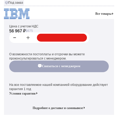
Под заказ
Все товары
Цена с учетом НДС
56 967 ₽
$675
О возможности постоплаты и отсрочки вы можете
проконсультироваться с менеджером.
Связаться с менеджером
На все поставляемое нашей компанией оборудование действует
гарантия 1 год
Условия гарантии
Подробнее о доставке и самовывозе