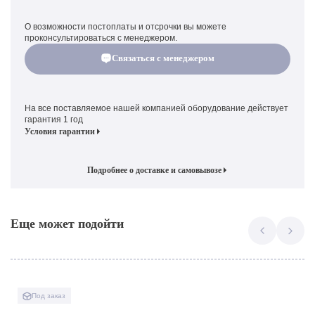
О возможности постоплаты и отсрочки вы можете
проконсультироваться с менеджером.
Связаться с менеджером
На все поставляемое нашей компанией оборудование действует
гарантия 1 год
Условия гарантии
Подробнее о доставке и самовывозе
Еще может подойти
Под заказ