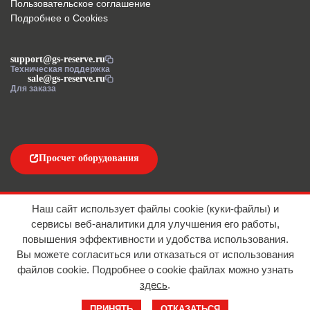
Пользовательское соглашение
Подробнее о Cookies
support@gs-reserve.ru
Техническая поддержка
sale@gs-reserve.ru
Для заказа
Просчет оборудования
Напишите нам
Наш сайт использует файлы cookie (куки-файлы) и
сервисы веб-аналитики для улучшения его работы,
повышения эффективности и удобства использования.
Вы можете согласиться или отказаться от использования
файлов сookie. Подробнее о cookie файлах можно узнать
здесь
.
© 2016-2026 ООО "АЙТИ ИМПОРТ"
ПРИНЯТЬ
ОТКАЗАТЬСЯ