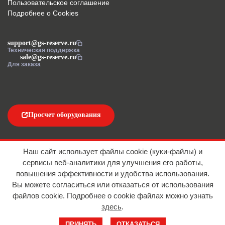
Пользовательское соглашение
Подробнее о Cookies
support@gs-reserve.ru
Техническая поддержка
sale@gs-reserve.ru
Для заказа
Просчет оборудования
Напишите нам
Наш сайт использует файлы cookie (куки-файлы) и
сервисы веб-аналитики для улучшения его работы,
повышения эффективности и удобства использования.
Вы можете согласиться или отказаться от использования
файлов сookie. Подробнее о cookie файлах можно узнать
здесь
.
© 2016-2026 ООО "АЙТИ ИМПОРТ"
ПРИНЯТЬ
ОТКАЗАТЬСЯ