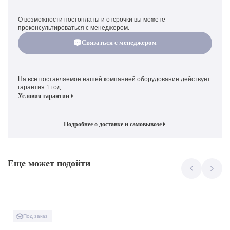
О возможности постоплаты и отсрочки вы можете
проконсультироваться с менеджером.
Связаться с менеджером
На все поставляемое нашей компанией оборудование действует
гарантия 1 год
Условия гарантии
Подробнее о доставке и самовывозе
Еще может подойти
Под заказ