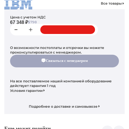
Все товары
Цена с учетом НДС
67 348 ₽
$798
О возможности постоплаты и отсрочки вы можете
проконсультироваться с менеджером.
Связаться с менеджером
На все поставляемое нашей компанией оборудование
действует гарантия 1 год
Условия гарантии
Подробнее о доставке и самовывозе
Еще может подойти