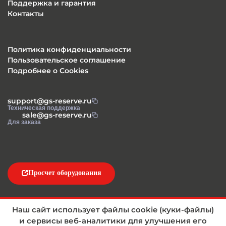
Поддержка и гарантия
Контакты
Политика конфиденциальности
Пользовательское соглашение
Подробнее о Cookies
support@gs-reserve.ru
Техническая поддержка
sale@gs-reserve.ru
Для заказа
Просчет оборудования
Напишите нам
Наш сайт использует файлы cookie (куки-файлы)
и сервисы веб-аналитики для улучшения его