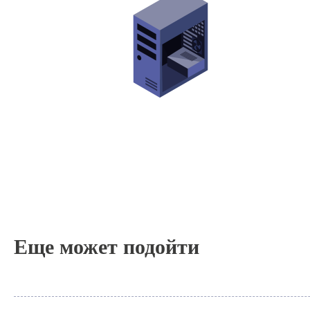
Еще может подойти