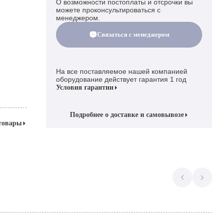
О возможности постоплаты и отсрочки вы
можете проконсультироваться с
менеджером.
Связаться с менеджером
На все поставляемое нашей компанией
оборудование действует гарантия 1 год
Условия гарантии
Подробнее о доставке и самовывозе
 товары