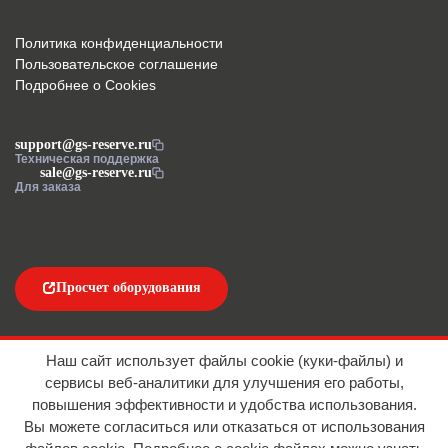
Политика конфиденциальности
Пользовательское соглашение
Подробнее о Cookies
support@gs-reserve.ru
Техническая поддержка
sale@gs-reserve.ru
Для заказа
Просчет оборудования
Напишите нам
Наш сайт использует файлы cookie (куки-файлы) и
сервисы веб-аналитики для улучшения его работы,
повышения эффективности и удобства использования.
Вы можете согласиться или отказаться от использования