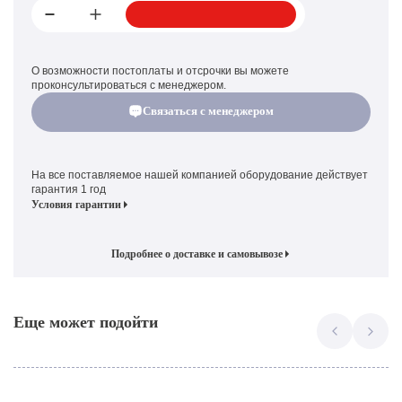
О возможности постоплаты и отсрочки вы можете
проконсультироваться с менеджером.
Связаться с менеджером
На все поставляемое нашей компанией оборудование действует
гарантия 1 год
Условия гарантии
Подробнее о доставке и самовывозе
Еще может подойти