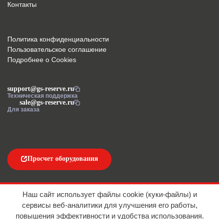
Контакты
Политика конфиденциальности
Пользовательское соглашение
Подробнее о Cookies
support@gs-reserve.ru
Техническая поддержка
sale@gs-reserve.ru
Для заказа
Просчет оборудования
Напишите нам
Наш сайт использует файлы cookie (куки-файлы) и
сервисы веб-аналитики для улучшения его работы,
повышения эффективности и удобства использования.