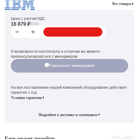
Все товары
Цена с учетом НДС
16 879 ₽
$200
О возможности постоплаты и отсрочки вы можете
проконсультироваться с менеджером.
Связаться с менеджером
На все поставляемое нашей компанией оборудование действует
гарантия 1 год
Условия гарантии
Подробнее о доставке и самовывозе
Еще может подойти