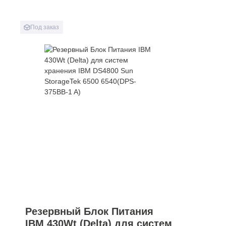
Под заказ
Резервный Блок Питания
IBM 430Wt (Delta) для систем