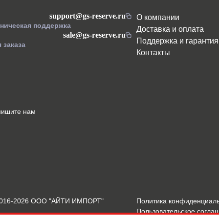
support@gs-reserve.ru
О компании
хническая поддержка
Доставка и оплата
sale@gs-reserve.ru
Поддержка и гарантия
 заказа
Контакты
пишите нам
2016-2026 ООО "АЙТИ ИМПОРТ"
Политика конфиденциал
Пользовательское согла