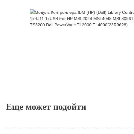
Еще может подойти