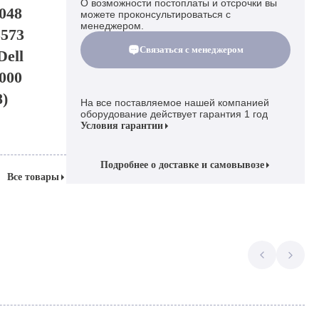
О возможности постоплаты и отсрочки вы
048
можете проконсультироваться с
менеджером.
573
Связаться с менеджером
Dell
000
)
На все поставляемое нашей компанией
оборудование действует гарантия 1 год
Условия гарантии
Подробнее о доставке и самовывозе
Все товары