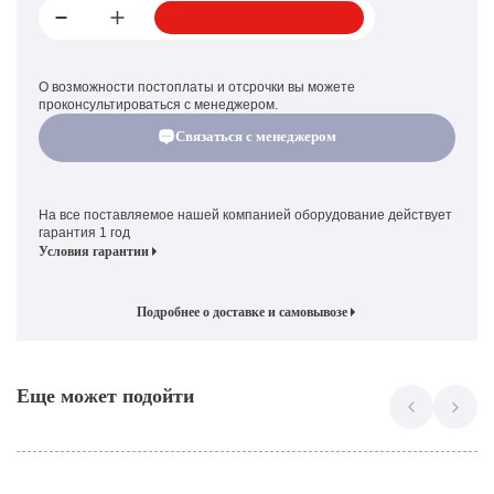
О возможности постоплаты и отсрочки вы можете
проконсультироваться с менеджером.
Связаться с менеджером
На все поставляемое нашей компанией оборудование действует
гарантия 1 год
Условия гарантии
Подробнее о доставке и самовывозе
Еще может подойти