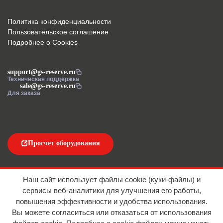
Политика конфиденциальности
Пользовательское соглашение
Подробнее о Cookies
support@gs-reserve.ru
Техническая поддержка
sale@gs-reserve.ru
Для заказа
Просчет оборудования
Напишите нам
Наш сайт использует файлы cookie (куки-файлы) и
сервисы веб-аналитики для улучшения его работы,
повышения эффективности и удобства использования.
Вы можете согласиться или отказаться от использования